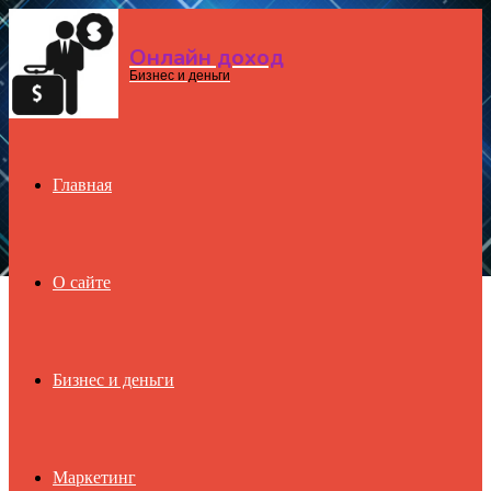
Онлайн доход
Menu
Бизнес и деньги
Главная
О сайте
Бизнес и деньги
Маркетинг