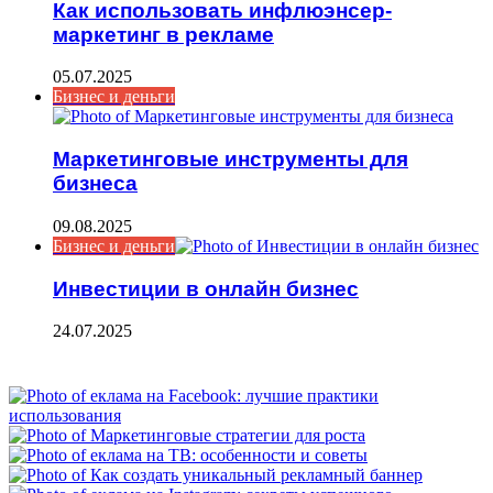
Как использовать инфлюэнсер-
маркетинг в рекламе
05.07.2025
Бизнес и деньги
Маркетинговые инструменты для
бизнеса
09.08.2025
Бизнес и деньги
Инвестиции в онлайн бизнес
24.07.2025
ФОТОГАЛЕРЕЯ