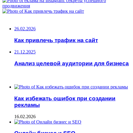
НЕ ПРОПУСТИТЕ
26.02.2026
Как привлечь трафик на сайт
21.12.2025
Анализ целевой аудитории для бизнеса
ЧИТАЕМОЕ
Как избежать ошибок при создании
рекламы
16.02.2026