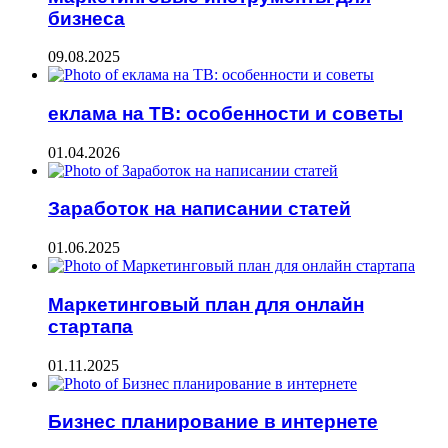
бизнеса
09.08.2025
еклама на ТВ: особенности и советы
01.04.2026
Заработок на написании статей
01.06.2025
Маркетинговый план для онлайн
стартапа
01.11.2025
Бизнес планирование в интернете