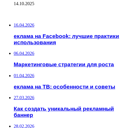
14.10.2025
ПОСЛЕДНИЕ ЗАПИСИ
16.04.2026
еклама на Facebook: лучшие практики
использования
06.04.2026
Маркетинговые стратегии для роста
01.04.2026
еклама на ТВ: особенности и советы
27.03.2026
Как создать уникальный рекламный
баннер
28.02.2026