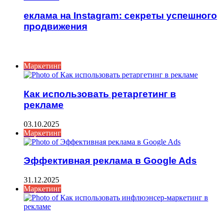
еклама на Instagram: секреты успешного
продвижения
ИНТЕРЕСНОЕ
Маркетинг
Как использовать ретаргетинг в
рекламе
03.10.2025
Маркетинг
Эффективная реклама в Google Ads
31.12.2025
Маркетинг