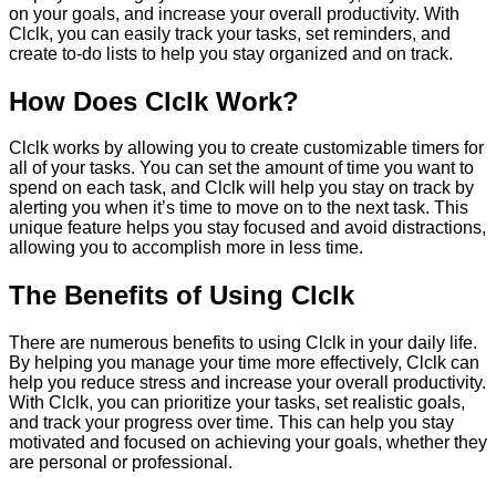
on your goals, and increase your overall productivity. With
Clclk, you can easily track your tasks, set reminders, and
create to-do lists to help you stay organized and on track.
How Does Clclk Work?
Clclk works by allowing you to create customizable timers for
all of your tasks. You can set the amount of time you want to
spend on each task, and Clclk will help you stay on track by
alerting you when it’s time to move on to the next task. This
unique feature helps you stay focused and avoid distractions,
allowing you to accomplish more in less time.
The Benefits of Using Clclk
There are numerous benefits to using Clclk in your daily life.
By helping you manage your time more effectively, Clclk can
help you reduce stress and increase your overall productivity.
With Clclk, you can prioritize your tasks, set realistic goals,
and track your progress over time. This can help you stay
motivated and focused on achieving your goals, whether they
are personal or professional.