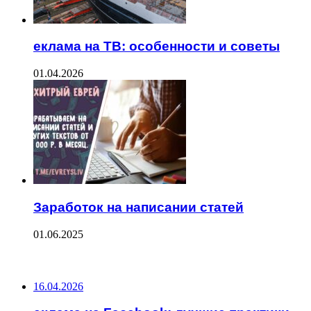
еклама на ТВ: особенности и советы
01.04.2026
Заработок на написании статей
01.06.2025
ПОСЛЕДНИЕ ЗАПИСИ
16.04.2026