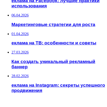
еклама на Facebook: лучшие практики
использования
06.04.2026
Маркетинговые стратегии для роста
01.04.2026
еклама на ТВ: особенности и советы
27.03.2026
Как создать уникальный рекламный
баннер
28.02.2026
еклама на Instagram: секреты успешного
продвижения
ИНТЕРЕСНОЕ