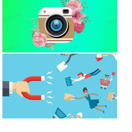
НЕ ПРОПУСТИТЕ