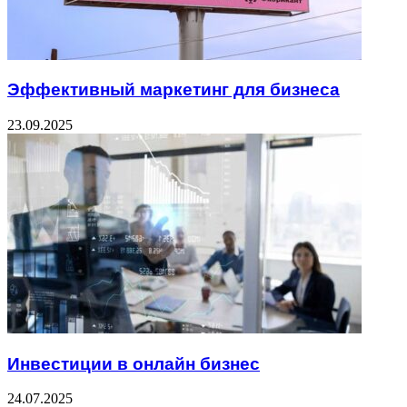
Эффективный маркетинг для бизнеса
23.09.2025
Инвестиции в онлайн бизнес
24.07.2025