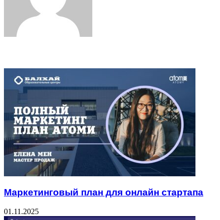
Related Articles
Маркетинговый план для онлайн стартапа
01.11.2025