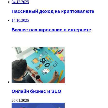
04.12.2025
Пассивный доход на криптовалюте
14.10.2025
Бизнес планирование в интернете
ЧИТАЕМОЕ
Онлайн бизнес и SEO
26.01.2026