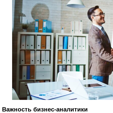
Важность бизнес-аналитики