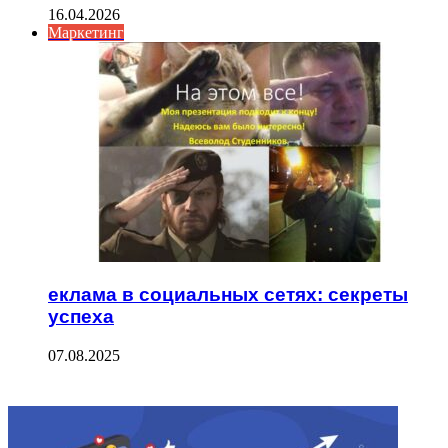
16.04.2026
Маркетинг
еклама в социальных сетях: секреты
успеха
07.08.2025
ФОТОГАЛЕРЕЯ