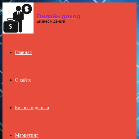
Онлайн доход
Menu
Бизнес и деньги
Главная
О сайте
Бизнес и деньги
Маркетинг