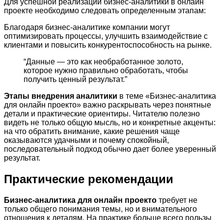
Для успешной реализации бизнес-аналитики в онлайн
проекте необходимо следовать определенным этапам:
Благодаря бизнес-аналитике компании могут
оптимизировать процессы, улучшить взаимодействие с
клиентами и повысить конкурентоспособность на рынке.
“Данные — это как необработанное золото,
которое нужно правильно обработать, чтобы
получить ценный результат.”
Этапы внедрения аналитики
в теме «Бизнес-аналитика
для онлайн проекто» важно раскрывать через понятные
детали и практические ориентиры. Читателю полезно
видеть не только общую мысль, но и конкретные акценты:
на что обратить внимание, какие решения чаще
оказываются удачными и почему спокойный,
последовательный подход обычно дает более уверенный
результат.
Практические рекомендации
Бизнес-аналитика для онлайн проекто
требует не
только общего понимания темы, но и внимательного
отношения к деталям. На практике больше всего пользы