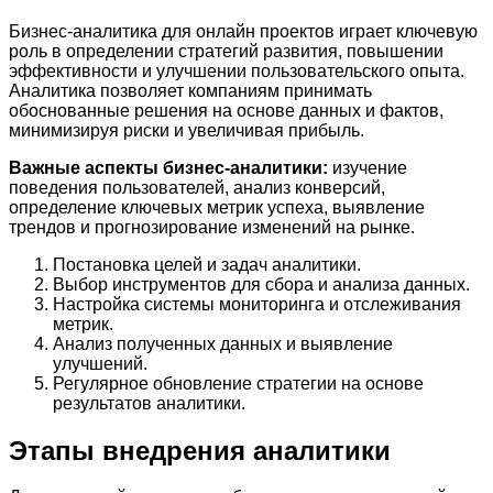
Бизнес-аналитика для онлайн проектов играет ключевую
роль в определении стратегий развития, повышении
эффективности и улучшении пользовательского опыта.
Аналитика позволяет компаниям принимать
обоснованные решения на основе данных и фактов,
минимизируя риски и увеличивая прибыль.
Важные аспекты бизнес-аналитики:
изучение
поведения пользователей, анализ конверсий,
определение ключевых метрик успеха, выявление
трендов и прогнозирование изменений на рынке.
Постановка целей и задач аналитики.
Выбор инструментов для сбора и анализа данных.
Настройка системы мониторинга и отслеживания
метрик.
Анализ полученных данных и выявление
улучшений.
Регулярное обновление стратегии на основе
результатов аналитики.
Этапы внедрения аналитики