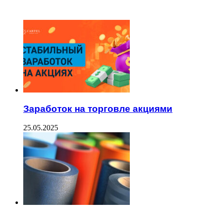
ЧИТАЕМОЕ
Заработок на торговле акциями
25.05.2025