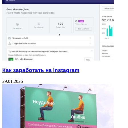
Как заработать на Instagram
29.01.2026