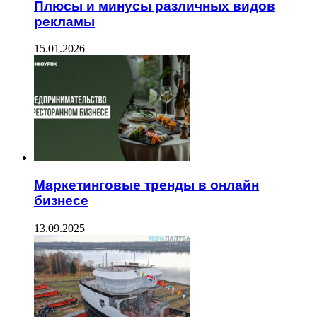
Плюсы и минусы различных видов
рекламы
15.01.2026
Маркетинговые тренды в онлайн
бизнесе
13.09.2025