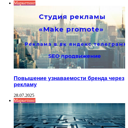
Маркетинг
Повышение узнаваемости бренда через
рекламу
28.07.2025
Маркетинг