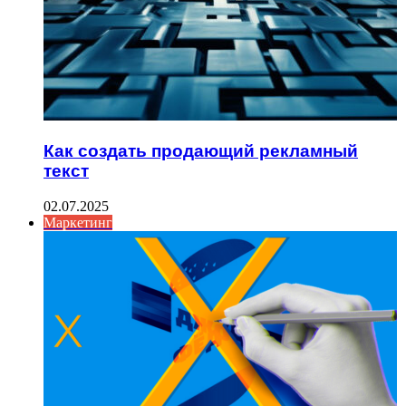
Как создать продающий рекламный
текст
02.07.2025
Маркетинг